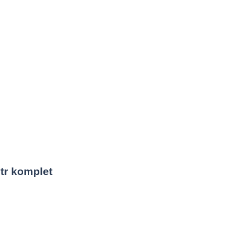
tr komplet