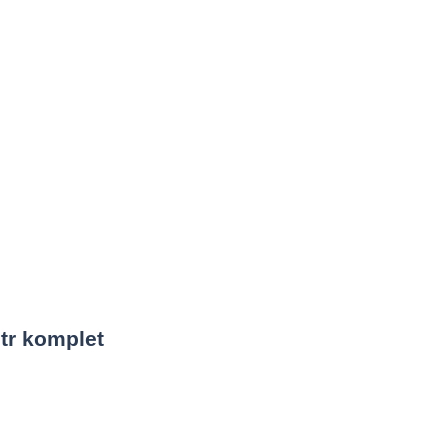
tr komplet