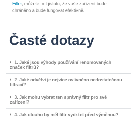
Filter
, můžete mít jistotu, že vaše zařízení bude
chráněno a bude fungovat efektivně.
Časté dotazy
1. Jaké jsou výhody používání renomovaných
značek filtrů?
2. Jaké odvětví je nejvíce ovlivněno nedostatečnou
filtrací?
3. Jak mohu vybrat ten správný filtr pro své
zařízení?
4. Jak dlouho by měl filtr vydržet před výměnou?