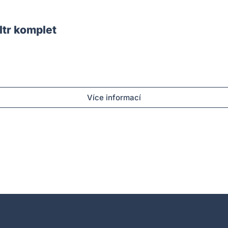
tr komplet
Více informací