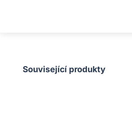
Související produkty