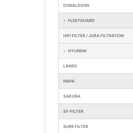
DONALDSON
FLEETGUARD
HIFI FILTER / JURA FILTRATION
HYUNDAI
LANSS
NAPA
SAKURA
SF-FILTER
SURE FILTER