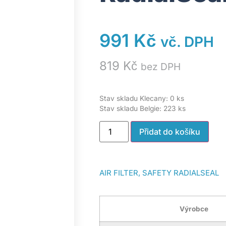
991
Kč
vč. DPH
819
Kč
bez DPH
Stav skladu Klecany: 0 ks
Stav skladu Belgie: 223 ks
Přidat do košíku
AIR FILTER, SAFETY RADIALSEAL
Výrobce