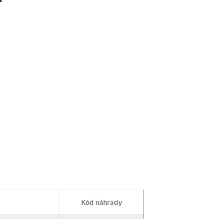
Kód náhrady