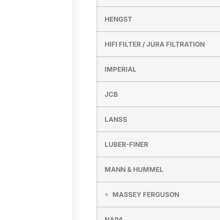
HENGST
HIFI FILTER / JURA FILTRATION
IMPERIAL
JCB
LANSS
LUBER-FINER
MANN & HUMMEL
MASSEY FERGUSON
NAPA