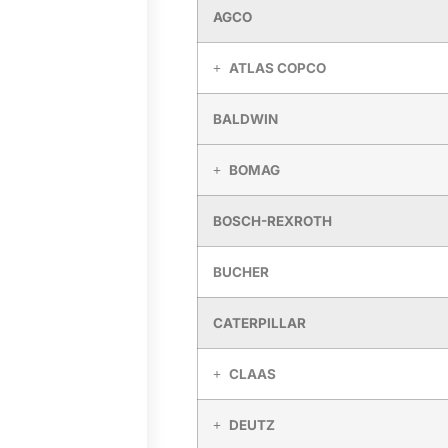
AGCO
ATLAS COPCO
BALDWIN
BOMAG
BOSCH-REXROTH
BUCHER
CATERPILLAR
CLAAS
DEUTZ