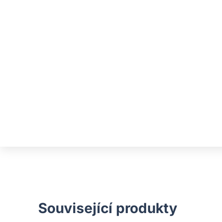
Související produkty