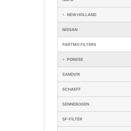
NEW HOLLAND
NISSAN
PARTMO FILTERS
PONSSE
SANDVIK
SCHAEFF
SENNEBOGEN
SF-FILTER