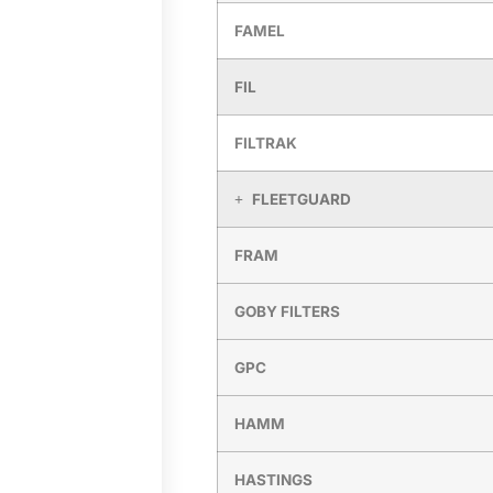
FAMEL
FIL
FILTRAK
FLEETGUARD
FRAM
GOBY FILTERS
GPC
HAMM
HASTINGS