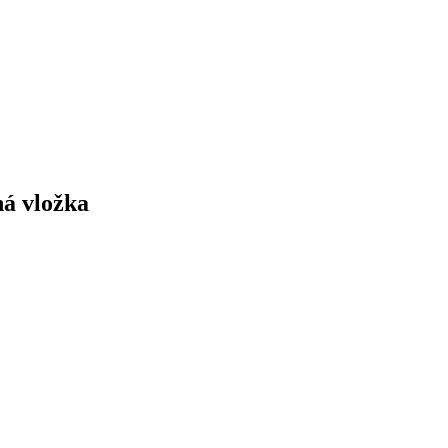
ná vložka