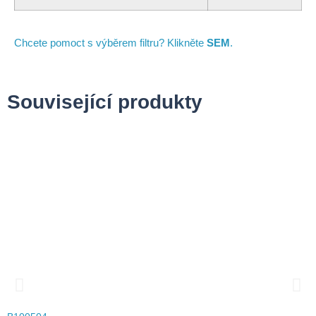
Chcete pomoct s výběrem filtru? Klikněte
SEM
.
Související produkty