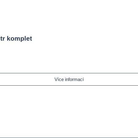
tr komplet
Více informací