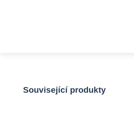
Související produkty