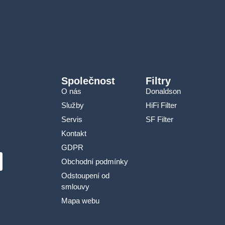
Společnost
Filtry
O nás
Donaldson
Služby
HiFi Filter
Servis
SF Filter
Kontakt
GDPR
Obchodní podmínky
Odstoupení od
smlouvy
Mapa webu