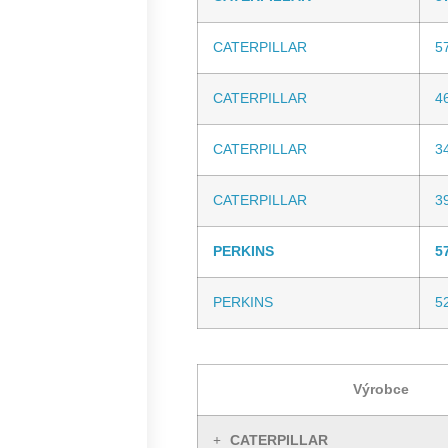
CATERPILLAR
5
CATERPILLAR
4
CATERPILLAR
3
CATERPILLAR
3
PERKINS
5
PERKINS
5
Výrobce
CATERPILLAR