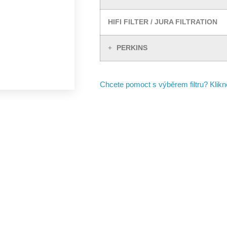
HIFI FILTER / JURA FILTRATION
PERKINS
Chcete pomoct s výběrem filtru? Klik