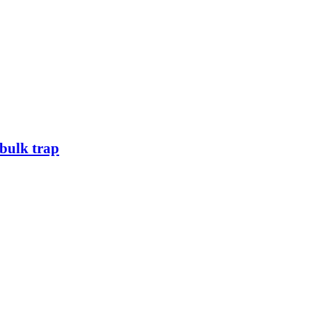
bulk trap