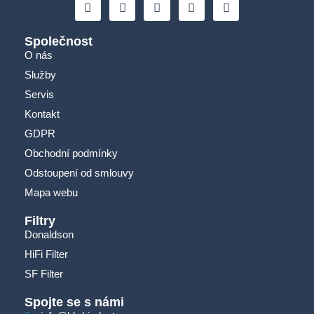
Společnost
O nás
Služby
Servis
Kontakt
GDPR
Obchodní podmínky
Odstoupení od smlouvy
Mapa webu
Filtry
Donaldson
HiFi Filter
SF Filter
Spojte se s námi