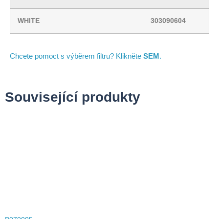
WHITE
303090604
Chcete pomoct s výběrem filtru? Klikněte
SEM
.
Související produkty