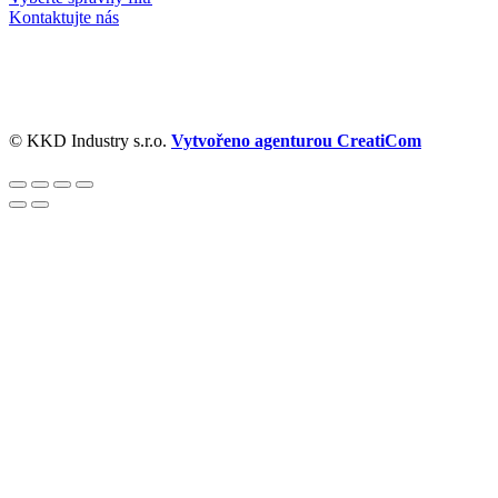
Kontaktujte nás
© KKD Industry s.r.o.
Vytvořeno agenturou CreatiCom