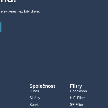
 efektivněji než kdy dříve.
Společnost
Filtry
O nás
Donaldson
Služby
HiFi Filter
Servis
SF Filter