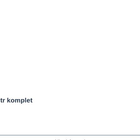
tr komplet