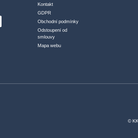
Kontakt
GDPR
Obchodní podmínky
Odstoupení od
smlouvy
Mapa webu
© KK