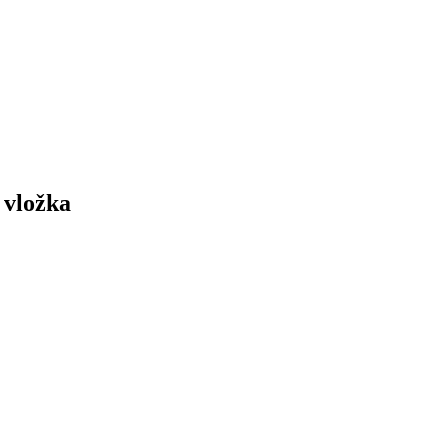
 vložka