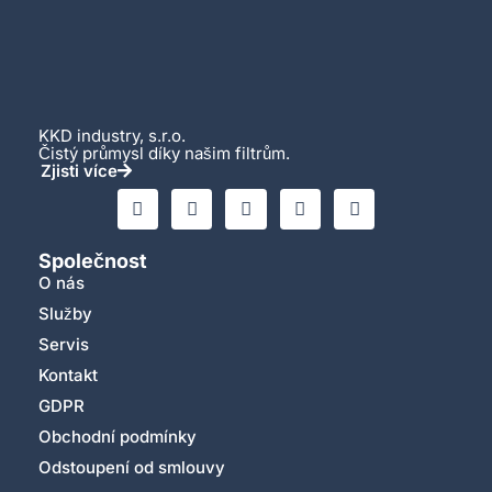
KKD industry, s.r.o.
Čistý průmysl díky našim filtrům.
Zjisti více
Společnost
O nás
Služby
Servis
Kontakt
GDPR
Obchodní podmínky
Odstoupení od smlouvy