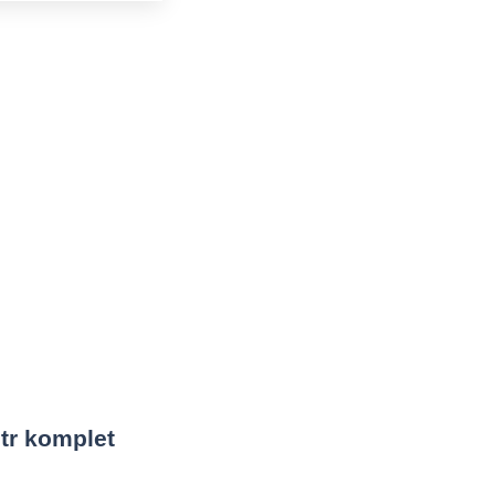
tr komplet