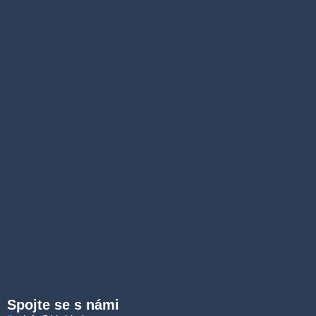
Spojte se s námi