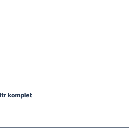
tr komplet