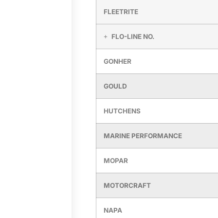
FLEETRITE
FLO-LINE NO.
GONHER
GOULD
HUTCHENS
MARINE PERFORMANCE
MOPAR
MOTORCRAFT
NAPA