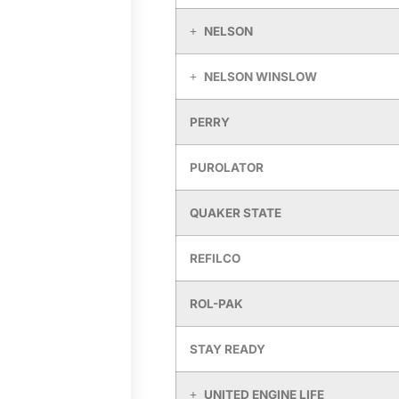
NELSON
NELSON WINSLOW
PERRY
PUROLATOR
QUAKER STATE
REFILCO
ROL-PAK
STAY READY
UNITED ENGINE LIFE