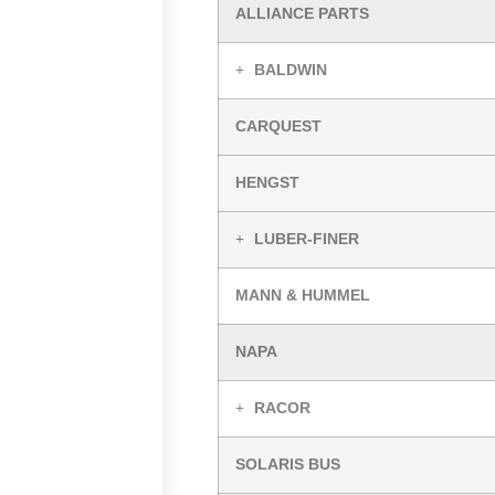
ALLIANCE PARTS
BALDWIN
CARQUEST
HENGST
LUBER-FINER
MANN & HUMMEL
NAPA
RACOR
SOLARIS BUS