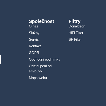
Společnost
Filtry
O nás
Donaldson
Služby
HiFi Filter
Servis
SF Filter
Kontakt
GDPR
Obchodní podmínky
Odstoupení od
smlouvy
Mapa webu