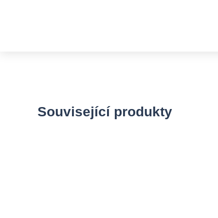
Související produkty