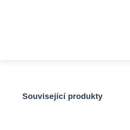
Související produkty