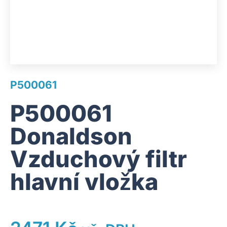
P500061
P500061
Donaldson
Vzduchový filtr
hlavní vložka