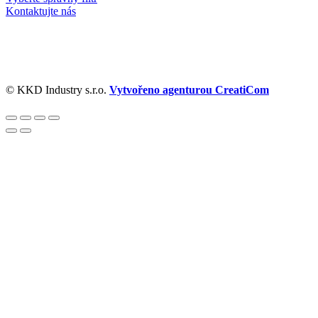
Kontaktujte nás
© KKD Industry s.r.o.
Vytvořeno agenturou CreatiCom