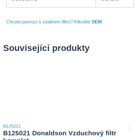
Chcete pomoct s výběrem filtru? Klikněte
SEM
.
Související produkty
B125021
B125021 Donaldson Vzduchový filtr