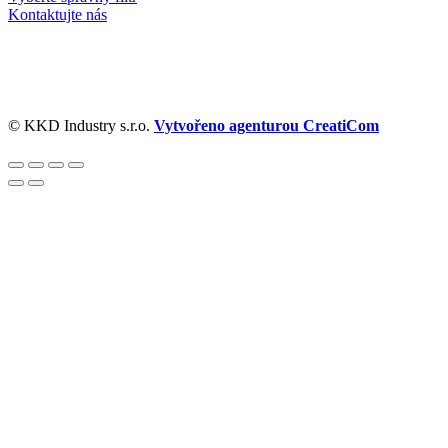
Kontaktujte nás
© KKD Industry s.r.o.
Vytvořeno agenturou CreatiCom