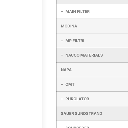
MAIN FILTER
MODINA
MP FILTRI
NACCO MATERIALS
NAPA
OMT
PUROLATOR
SAUER SUNDSTRAND
SCHROEDER