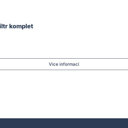
ltr komplet
Více informací