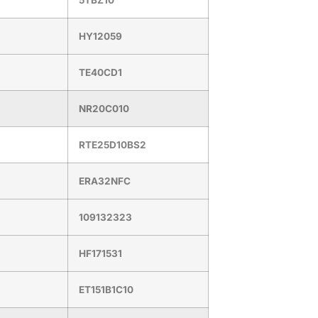
HY12059
TE40CD1
NR20C010
RTE25D10BS2
ERA32NFC
109132323
HF171531
ET151B1C10