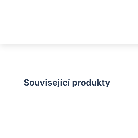
Související produkty