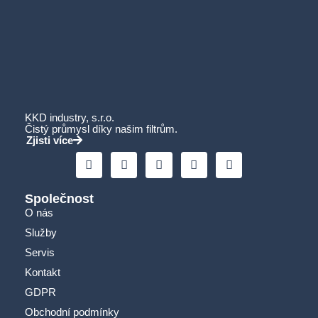
KKD industry, s.r.o.
Čistý průmysl díky našim filtrům.
Zjisti více
Společnost
O nás
Služby
Servis
Kontakt
GDPR
Obchodní podmínky