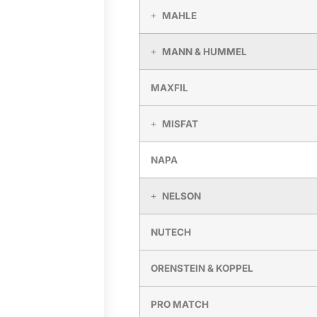
MAHLE
MANN & HUMMEL
MAXFIL
MISFAT
NAPA
NELSON
NUTECH
ORENSTEIN & KOPPEL
PRO MATCH