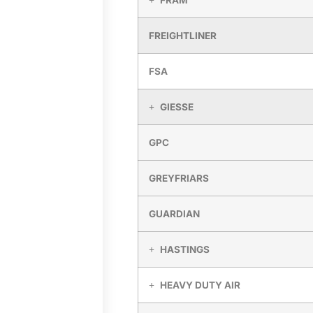
FREIGHTLINER
FSA
GIESSE
GPC
GREYFRIARS
GUARDIAN
HASTINGS
HEAVY DUTY AIR