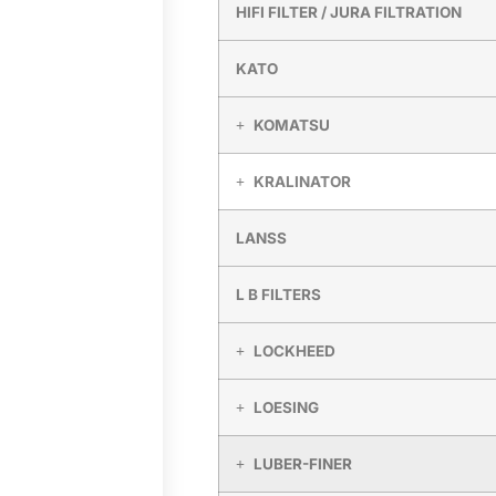
HIFI FILTER / JURA FILTRATION
KATO
KOMATSU
KRALINATOR
LANSS
L B FILTERS
LOCKHEED
LOESING
LUBER-FINER