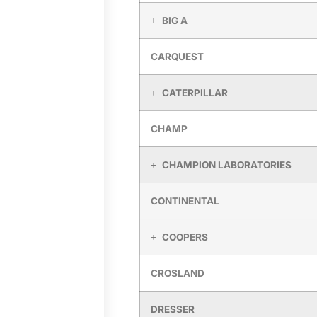
BIG A
CARQUEST
CATERPILLAR
CHAMP
CHAMPION LABORATORIES
CONTINENTAL
COOPERS
CROSLAND
DRESSER