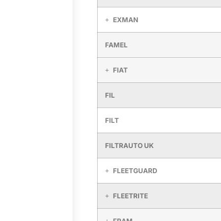
EXMAN
FAMEL
FIAT
FIL
FILT
FILTRAUTO UK
FLEETGUARD
FLEETRITE
FRAM