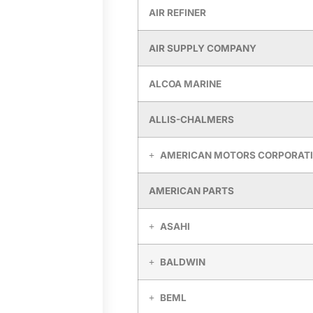
AIR REFINER
AIR SUPPLY COMPANY
ALCOA MARINE
ALLIS-CHALMERS
AMERICAN MOTORS CORPORAT
AMERICAN PARTS
ASAHI
BALDWIN
BEML