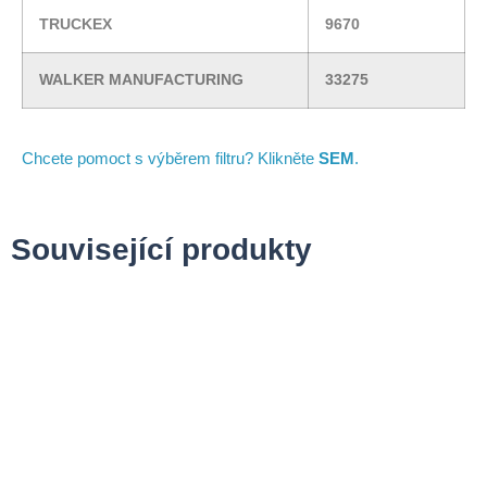
TRUCKEX
9670
WALKER MANUFACTURING
33275
Chcete pomoct s výběrem filtru? Klikněte
SEM
.
Související produkty