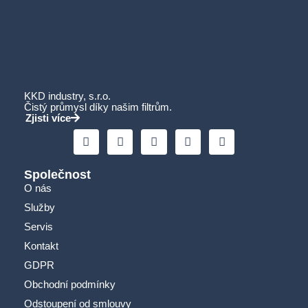
KKD industry, s.r.o.
Čistý průmysl díky našim filtrům.
Zjisti více
Společnost
O nás
Služby
Servis
Kontakt
GDPR
Obchodní podmínky
Odstoupení od smlouvy